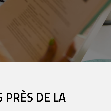
 PRÈS DE LA