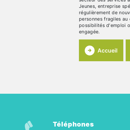
Jeunes, entreprise sp
régulièrement de nou
personnes fragiles au 
possibilités d'emploi 
engagée.
Accueil
Téléphones