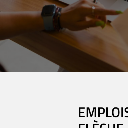
EMPLOIS