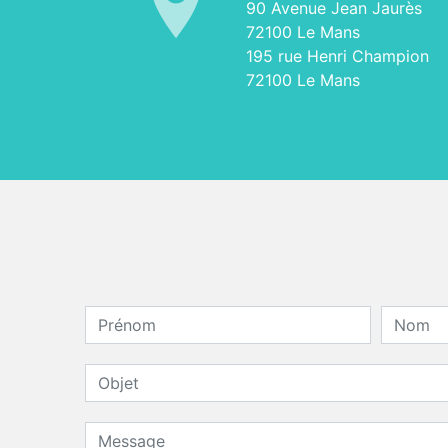
90 Avenue Jean Jaurès
72100 Le Mans
195 rue Henri Champion
72100 Le Mans