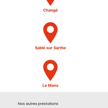
Changé
Sablé sur Sarthe
Le Mans
Nos autres prestations