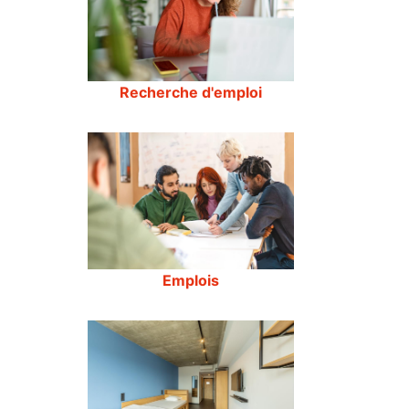
Recherche d'emploi
Emplois