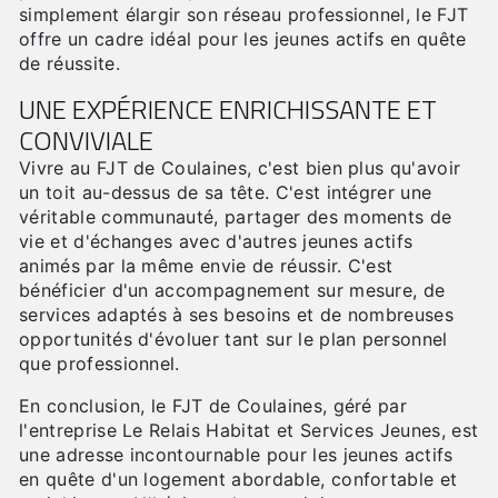
simplement élargir son réseau professionnel, le FJT
offre un cadre idéal pour les jeunes actifs en quête
de réussite.
UNE EXPÉRIENCE ENRICHISSANTE ET
CONVIVIALE
Vivre au FJT de Coulaines, c'est bien plus qu'avoir
un toit au-dessus de sa tête. C'est intégrer une
véritable communauté, partager des moments de
vie et d'échanges avec d'autres jeunes actifs
animés par la même envie de réussir. C'est
bénéficier d'un accompagnement sur mesure, de
services adaptés à ses besoins et de nombreuses
opportunités d'évoluer tant sur le plan personnel
que professionnel.
En conclusion, le FJT de Coulaines, géré par
l'entreprise Le Relais Habitat et Services Jeunes, est
une adresse incontournable pour les jeunes actifs
en quête d'un logement abordable, confortable et