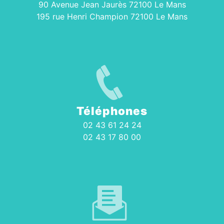
90 Avenue Jean Jaurès 72100 Le Mans
195 rue Henri Champion 72100 Le Mans
Téléphones
02 43 61 24 24
02 43 17 80 00