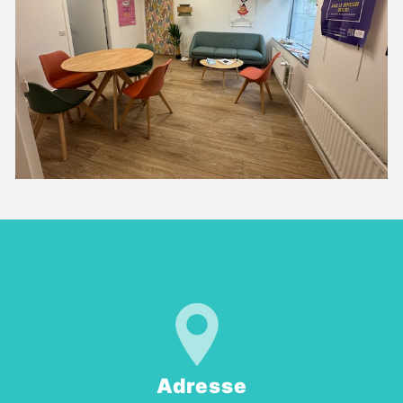
Adresse