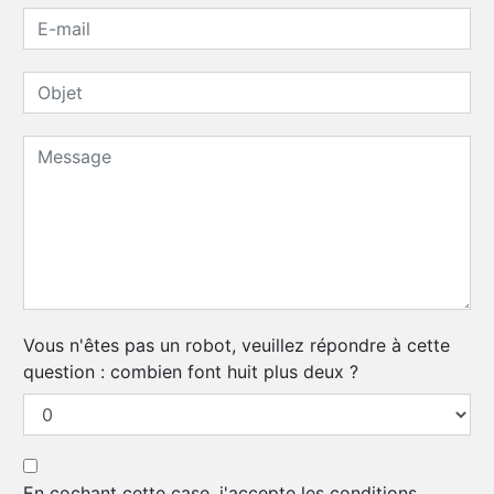
Vous n'êtes pas un robot, veuillez répondre à cette
question : combien font huit plus deux ?
En cochant cette case, j'accepte les conditions