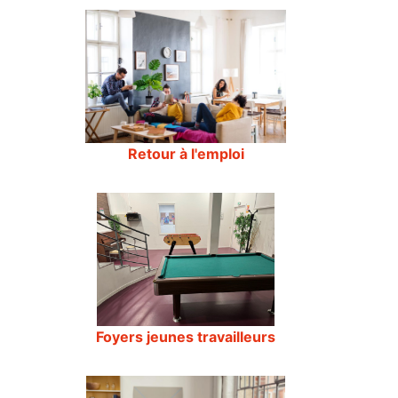
Retour à l'emploi
Foyers jeunes travailleurs