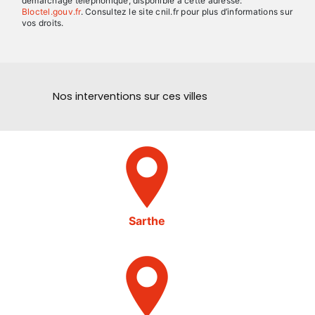
démarchage téléphonique, disponible à cette adresse:
Bloctel.gouv.fr
. Consultez le site cnil.fr pour plus d’informations sur
vos droits.
Nos interventions sur ces villes
Sarthe