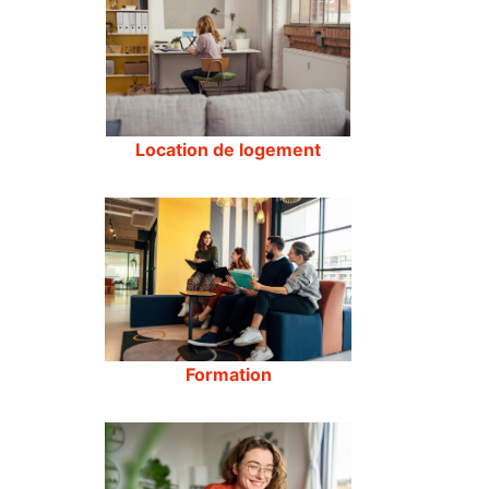
Location de logement
Formation