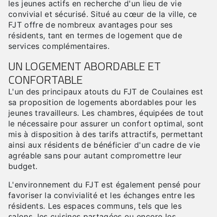
les jeunes actifs en recherche d'un lieu de vie
convivial et sécurisé. Situé au cœur de la ville, ce
FJT offre de nombreux avantages pour ses
résidents, tant en termes de logement que de
services complémentaires.
UN LOGEMENT ABORDABLE ET
CONFORTABLE
L'un des principaux atouts du FJT de Coulaines est
sa proposition de logements abordables pour les
jeunes travailleurs. Les chambres, équipées de tout
le nécessaire pour assurer un confort optimal, sont
mis à disposition à des tarifs attractifs, permettant
ainsi aux résidents de bénéficier d'un cadre de vie
agréable sans pour autant compromettre leur
budget.
L'environnement du FJT est également pensé pour
favoriser la convivialité et les échanges entre les
résidents. Les espaces communs, tels que les
salons, les cuisines partagées ou encore les