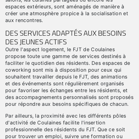
espaces extérieurs, sont aménagés de manière à
créer une atmosphère propice à la socialisation et
aux rencontres.
DES SERVICES ADAPTÉS AUX BESOINS
DES JEUNES ACTIFS
Outre l'aspect logement, le FJT de Coulaines
propose toute une gamme de services destinés à
faciliter le quotidien des résidents. Des espaces de
coworking sont mis à disposition pour ceux qui
souhaitent travailler depuis le FJT, des animations
et des événements sont régulièrement organisés
pour favoriser les échanges entre les résidents, et
des accompagnements personnalisés sont proposés
pour répondre aux besoins spécifiques de chacun.
Par ailleurs, la proximité avec les différents pôles
d'activité de Coulaines facilite l'insertion
professionnelle des résidents du FJT. Que ce soit
pour trouver un emploi, suivre une formation ou