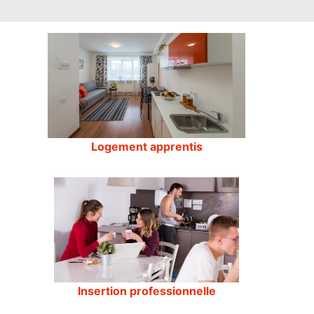
Logement apprentis
Insertion professionnelle