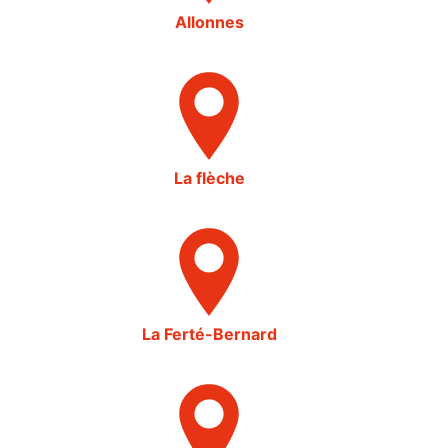
Allonnes
La flèche
La Ferté-Bernard