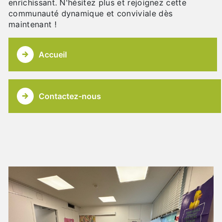
enrichissant. N'hésitez plus et rejoignez cette
communauté dynamique et conviviale dès
maintenant !
Accueil
Contactez-nous