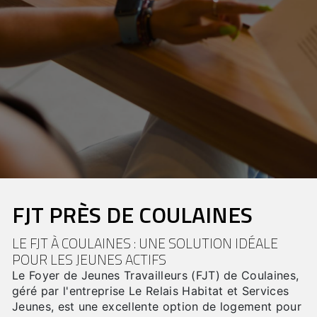
FJT PRÈS DE COULAINES
LE FJT À COULAINES : UNE SOLUTION IDÉALE
POUR LES JEUNES ACTIFS
Le Foyer de Jeunes Travailleurs (FJT) de Coulaines,
géré par l'entreprise Le Relais Habitat et Services
Jeunes, est une excellente option de logement pour