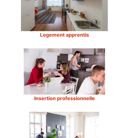
Logement apprentis
Insertion professionnelle