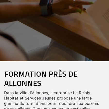
FORMATION PRÈS DE
ALLONNES
Dans la ville d'Allonnes, l'entreprise Le Relais
Habitat et Services Jeunes propose une large
gamme de formations pour répondre aux besoins
de ses clients. Que vous soyez un particulier