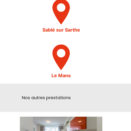
Sablé sur Sarthe
Le Mans
Nos autres prestations