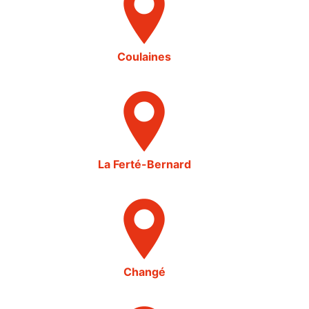
Coulaines
La Ferté-Bernard
Changé