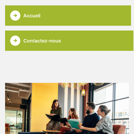
Accueil
Contactez-nous