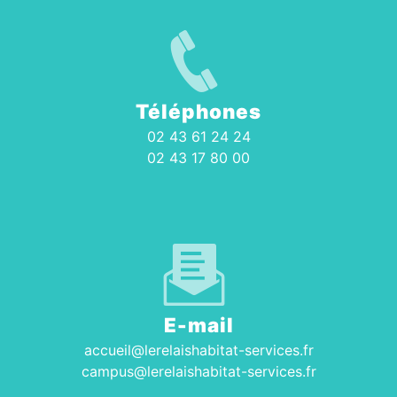
Téléphones
02 43 61 24 24
02 43 17 80 00
E-mail
accueil@lerelaishabitat-services.fr
campus@lerelaishabitat-services.fr