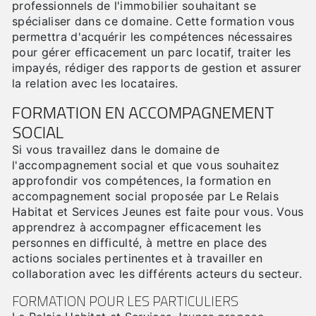
professionnels de l'immobilier souhaitant se
spécialiser dans ce domaine. Cette formation vous
permettra d'acquérir les compétences nécessaires
pour gérer efficacement un parc locatif, traiter les
impayés, rédiger des rapports de gestion et assurer
la relation avec les locataires.
FORMATION EN ACCOMPAGNEMENT
SOCIAL
Si vous travaillez dans le domaine de
l'accompagnement social et que vous souhaitez
approfondir vos compétences, la formation en
accompagnement social proposée par Le Relais
Habitat et Services Jeunes est faite pour vous. Vous
apprendrez à accompagner efficacement les
personnes en difficulté, à mettre en place des
actions sociales pertinentes et à travailler en
collaboration avec les différents acteurs du secteur.
FORMATION POUR LES PARTICULIERS