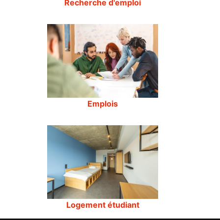
Recherche d'emploi
Emplois
Logement étudiant