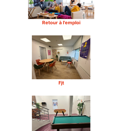
Retour à l'emploi
Fjt