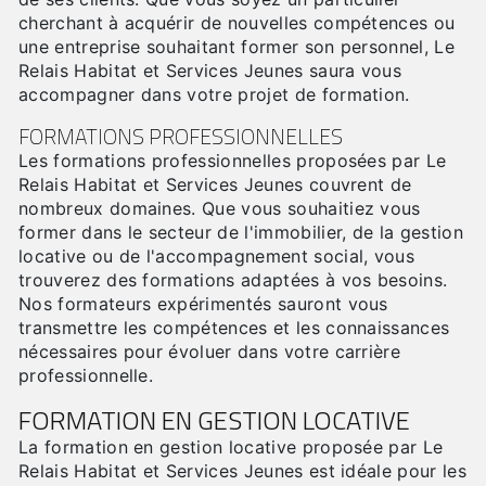
cherchant à acquérir de nouvelles compétences ou
une entreprise souhaitant former son personnel, Le
Relais Habitat et Services Jeunes saura vous
accompagner dans votre projet de formation.
FORMATIONS PROFESSIONNELLES
Les formations professionnelles proposées par Le
Relais Habitat et Services Jeunes couvrent de
nombreux domaines. Que vous souhaitiez vous
former dans le secteur de l'immobilier, de la gestion
locative ou de l'accompagnement social, vous
trouverez des formations adaptées à vos besoins.
Nos formateurs expérimentés sauront vous
transmettre les compétences et les connaissances
nécessaires pour évoluer dans votre carrière
professionnelle.
FORMATION EN GESTION LOCATIVE
La formation en gestion locative proposée par Le
Relais Habitat et Services Jeunes est idéale pour les