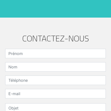
CONTACTEZ-NOUS