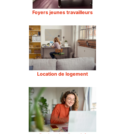
Foyers jeunes travailleurs
Location de logement