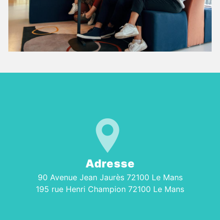
Adresse
90 Avenue Jean Jaurès 72100 Le Mans
195 rue Henri Champion 72100 Le Mans