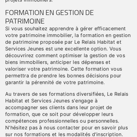
FORMATION EN GESTION DE
PATRIMOINE
Si vous souhaitez apprendre à gérer efficacement
votre patrimoine immobilier, la formation en gestion
de patrimoine proposée par Le Relais Habitat et
Services Jeunes est une excellente option. Vous
découvrirez comment optimiser la gestion de vos
biens immobiliers, anticiper les dépenses et
valoriser votre patrimoine. Cette formation vous
permettra de prendre les bonnes décisions pour
garantir la pérennité de votre patrimoine.
Au travers de ses formations diversifiées, Le Relais
Habitat et Services Jeunes s'engage à
accompagner ses clients dans leur projet de
formation, que ce soit pour développer leurs
compétences professionnelles ou personnelles.
N'hésitez pas à nous contacter pour en savoir plus
sur nos formations et les modalités d'inscription.