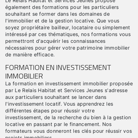
Le Relais Habitat et Services Jeunes propose
également des formations pour les particuliers
souhaitant se former dans les domaines de
l'immobilier et de la gestion locative. Que vous
soyez propriétaire bailleur, locataire ou simplement
intéressé par ces thématiques, nos formations vous
permettront d'acquérir les connaissances
nécessaires pour gérer votre patrimoine immobilier
de manière efficace.
FORMATION EN INVESTISSEMENT
IMMOBILIER
La formation en investissement immobilier proposée
par Le Relais Habitat et Services Jeunes s'adresse
aux particuliers souhaitant se lancer dans
l'investissement locatif. Vous apprendrez les
différentes étapes pour réussir votre
investissement, de la recherche du bien à la gestion
locative en passant par le financement. Nos
formateurs vous donneront les clés pour réussir vos
projets immobiliers.