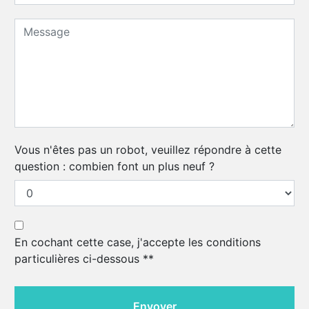
Vous n'êtes pas un robot, veuillez répondre à cette
question : combien font un plus neuf ?
En cochant cette case, j'accepte les conditions
particulières ci-dessous **
Envoyer