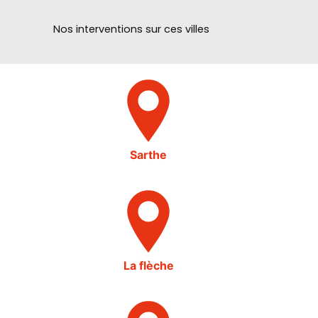
Nos interventions sur ces villes
Sarthe
La flèche