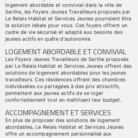
logement abordable et convivial dans la ville de
Sarthe, les Foyers Jeunes Travailleurs proposés par
Le Relais Habitat et Services Jeunes pourraient être
la solution idéale pour vous. Ces foyers offrent un
cadre de vie sécurisé et adapté aux besoins des
jeunes actifs en quête d'autonomie.
LOGEMENT ABORDABLE ET CONVIVIAL
Les Foyers Jeunes Travailleurs de Sarthe proposés
par Le Relais Habitat et Services Jeunes offrent des
solutions de logement abordables pour les jeunes
travailleurs. Ces résidences offrent des chambres
individuelles ou partagées à des prix attractifs,
permettant aux jeunes actifs de se loger
confortablement tout en maîtrisant leur budget.
ACCOMPAGNEMENT ET SERVICES
En plus de proposer des solutions de logement
abordables, Le Relais Habitat et Services Jeunes
offre un accompagnement personnalisé aux