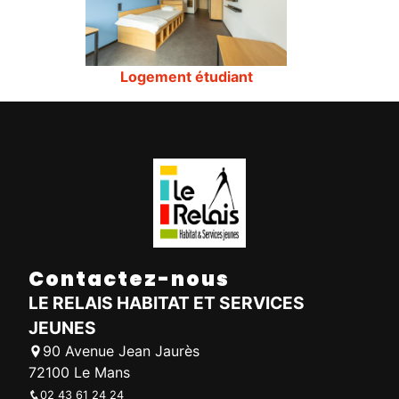
Logement étudiant
Contactez-nous
LE RELAIS HABITAT ET SERVICES
JEUNES
90 Avenue Jean Jaurès
72100 Le Mans
02 43 61 24 24