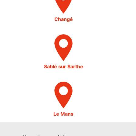
Changé
Sablé sur Sarthe
Le Mans