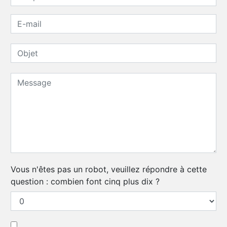
Vous n'êtes pas un robot, veuillez répondre à cette
question : combien font cinq plus dix ?