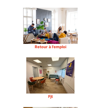
Retour à l'emploi
Fjt