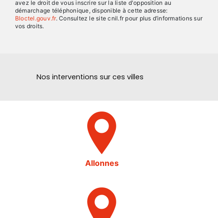
avez le droit de vous inscrire sur la liste d'opposition au
démarchage téléphonique, disponible à cette adresse:
Bloctel.gouv.fr
. Consultez le site cnil.fr pour plus d’informations sur
vos droits.
Nos interventions sur ces villes
Allonnes