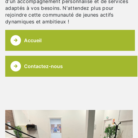
d'un accompagnement personnalisé et de services
adaptés à vos besoins. N'attendez plus pour
rejoindre cette communauté de jeunes actifs
dynamiques et ambitieux !
Accueil
Contactez-nous