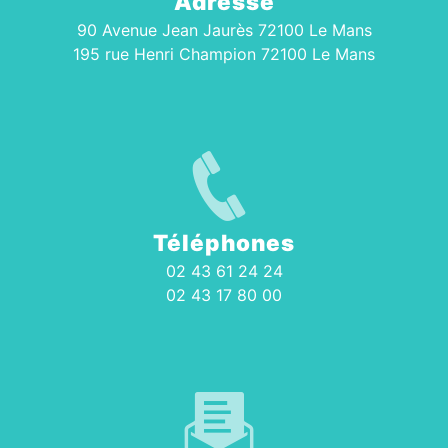
Adresse
90 Avenue Jean Jaurès 72100 Le Mans
195 rue Henri Champion 72100 Le Mans
Téléphones
02 43 61 24 24
02 43 17 80 00