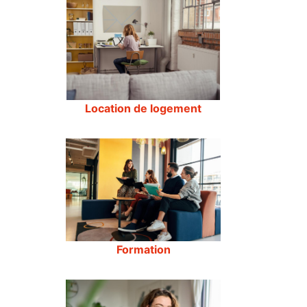
Location de logement
Formation