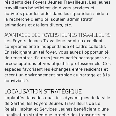
résidents des Foyers Jeunes Travailleurs. Les jeunes
travailleurs bénéficient de divers services et
activités pour les aider dans leur quotidien : aide à
la recherche d'emploi, soutien administratif,
animations et ateliers divers, etc.
AVANTAGES DES FOYERS JEUNES TRAVAILLEURS
Les Foyers Jeunes Travailleurs sont un excellent
compromis entre indépendance et cadre collectif.
En rejoignant un tel foyer, vous aurez l'opportunité
de rencontrer d'autres jeunes actifs partageant vos
préoccupations et vos objectifs professionnels. Ces
espaces favorisent les échanges entre résidents et
créent un environnement propice au partage et à la
convivialité.
LOCALISATION STRATÉGIQUE
Implantés dans des quartiers dynamiques de la ville
de Sarthe, les Foyers Jeunes Travailleurs de Le
Relais Habitat et Services Jeunes bénéficient d'une
localisation stratégique, proche des transports en