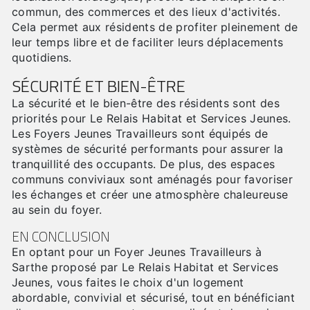
commun, des commerces et des lieux d'activités.
Cela permet aux résidents de profiter pleinement de
leur temps libre et de faciliter leurs déplacements
quotidiens.
SÉCURITÉ ET BIEN-ÊTRE
La sécurité et le bien-être des résidents sont des
priorités pour Le Relais Habitat et Services Jeunes.
Les Foyers Jeunes Travailleurs sont équipés de
systèmes de sécurité performants pour assurer la
tranquillité des occupants. De plus, des espaces
communs conviviaux sont aménagés pour favoriser
les échanges et créer une atmosphère chaleureuse
au sein du foyer.
EN CONCLUSION
En optant pour un Foyer Jeunes Travailleurs à
Sarthe proposé par Le Relais Habitat et Services
Jeunes, vous faites le choix d'un logement
abordable, convivial et sécurisé, tout en bénéficiant