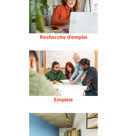
Recherche d'emploi
Emplois