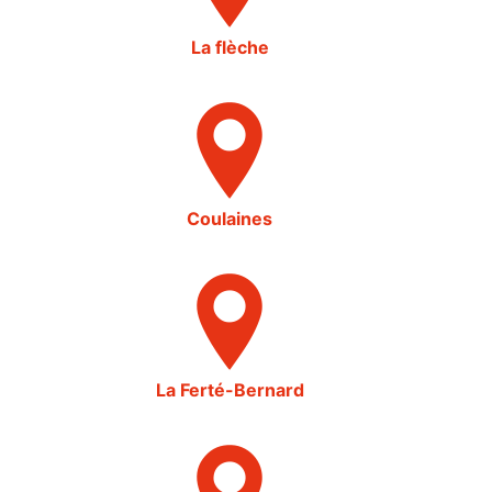
La flèche
Coulaines
La Ferté-Bernard