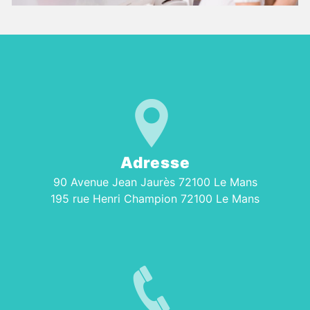
Adresse
90 Avenue Jean Jaurès 72100 Le Mans
195 rue Henri Champion 72100 Le Mans