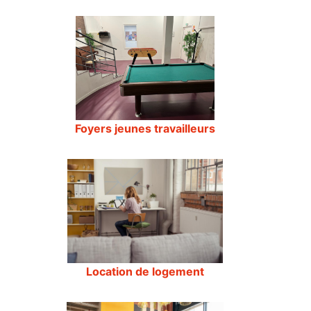
Foyers jeunes travailleurs
Location de logement