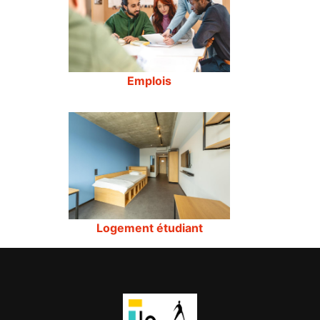
Emplois
Logement étudiant