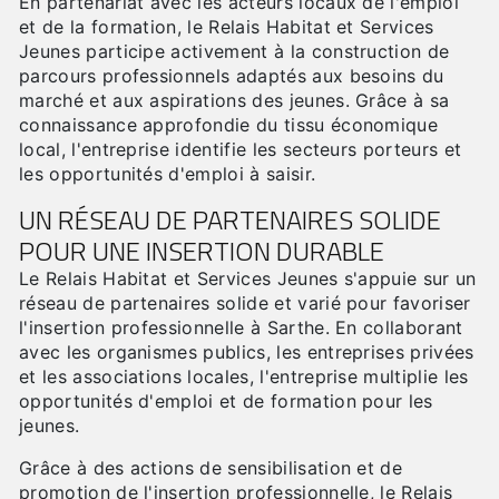
En partenariat avec les acteurs locaux de l'emploi
et de la formation, le Relais Habitat et Services
Jeunes participe activement à la construction de
parcours professionnels adaptés aux besoins du
marché et aux aspirations des jeunes. Grâce à sa
connaissance approfondie du tissu économique
local, l'entreprise identifie les secteurs porteurs et
les opportunités d'emploi à saisir.
UN RÉSEAU DE PARTENAIRES SOLIDE
POUR UNE INSERTION DURABLE
Le Relais Habitat et Services Jeunes s'appuie sur un
réseau de partenaires solide et varié pour favoriser
l'insertion professionnelle à Sarthe. En collaborant
avec les organismes publics, les entreprises privées
et les associations locales, l'entreprise multiplie les
opportunités d'emploi et de formation pour les
jeunes.
Grâce à des actions de sensibilisation et de
promotion de l'insertion professionnelle, le Relais