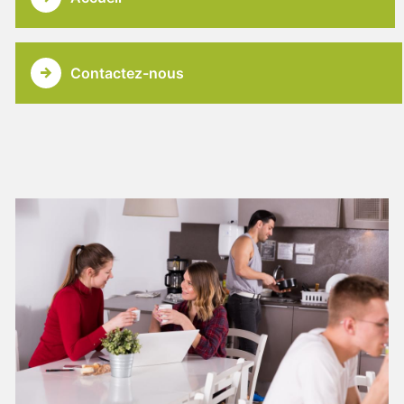
Contactez-nous