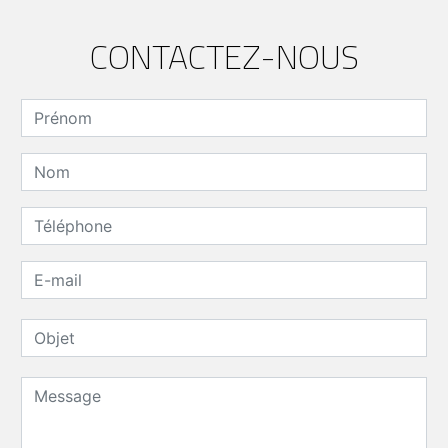
CONTACTEZ-NOUS