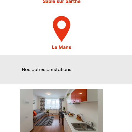
Sablé sur Sarthe
Le Mans
Nos autres prestations