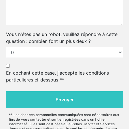
Vous n'êtes pas un robot, veuillez répondre à cette
question : combien font un plus deux ?
En cochant cette case, j'accepte les conditions
particulières ci-dessous **
Envoyer
** Les données personnelles communiquées sont nécessaires aux
fins de vous contacter et sont enregistrées dans un fichier
informatisé. Elles sont destinées à Le Relais Habitat et Services
Jeunes et ses sous-traitants dans le seul but de répondre à votre