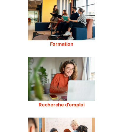
Formation
Recherche d'emploi