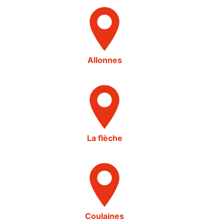
Allonnes
La flèche
Coulaines