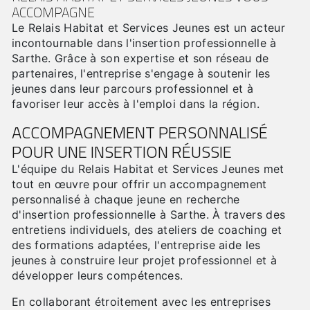
ACCOMPAGNE
Le Relais Habitat et Services Jeunes est un acteur
incontournable dans l'insertion professionnelle à
Sarthe. Grâce à son expertise et son réseau de
partenaires, l'entreprise s'engage à soutenir les
jeunes dans leur parcours professionnel et à
favoriser leur accès à l'emploi dans la région.
ACCOMPAGNEMENT PERSONNALISÉ
POUR UNE INSERTION RÉUSSIE
L'équipe du Relais Habitat et Services Jeunes met
tout en œuvre pour offrir un accompagnement
personnalisé à chaque jeune en recherche
d'insertion professionnelle à Sarthe. À travers des
entretiens individuels, des ateliers de coaching et
des formations adaptées, l'entreprise aide les
jeunes à construire leur projet professionnel et à
développer leurs compétences.
En collaborant étroitement avec les entreprises